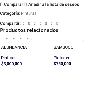
Comparar
Añadir a la lista de deseos
Categoría:
Pinturas
Compartir:
Productos relacionados
ABUNDANCIA
BAMBUCO
Pinturas
Pinturas
$
3,000,000
$
750,000